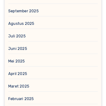
September 2025
Agustus 2025
Juli 2025
Juni 2025
Mei 2025
April 2025
Maret 2025
Februari 2025