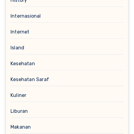
History
Internasional
Internet
Island
Kesehatan
Kesehatan Saraf
Kuliner
Liburan
Makanan