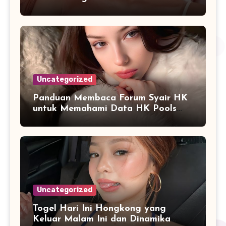
Informasi Berbasis Teknologi
Uncategorized
Panduan Membaca Forum Syair HK
untuk Memahami Data HK Pools
Terbaru
Uncategorized
Togel Hari Ini Hongkong yang
Keluar Malam Ini dan Dinamika