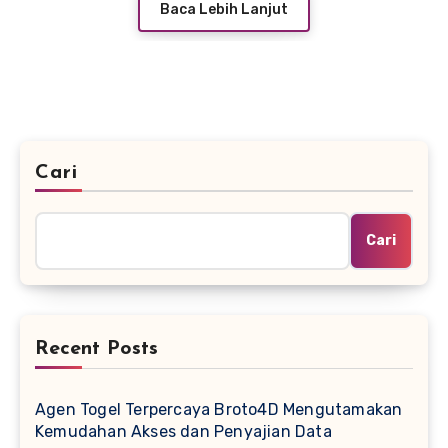
Baca Lebih Lanjut
Cari
Cari
Recent Posts
Agen Togel Terpercaya Broto4D Mengutamakan
Kemudahan Akses dan Penyajian Data