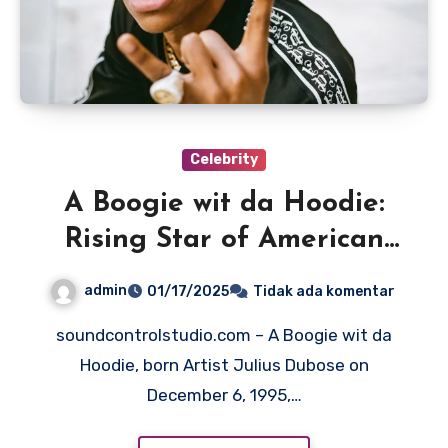
Celebrity
A Boogie wit da Hoodie:
Rising Star of American
Rap
admin
01/17/2025
Tidak ada komentar
soundcontrolstudio.com – A Boogie wit da
Hoodie, born Artist Julius Dubose on
December 6, 1995,…