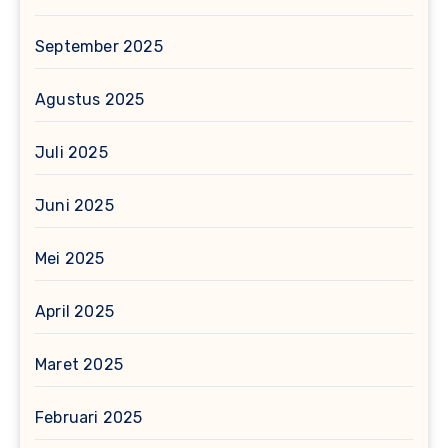
September 2025
Agustus 2025
Juli 2025
Juni 2025
Mei 2025
April 2025
Maret 2025
Februari 2025