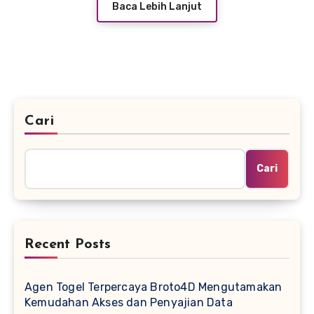
Baca Lebih Lanjut
Cari
Cari
Recent Posts
Agen Togel Terpercaya Broto4D Mengutamakan
Kemudahan Akses dan Penyajian Data