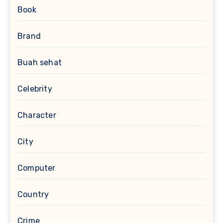
Book
Brand
Buah sehat
Celebrity
Character
City
Computer
Country
Crime