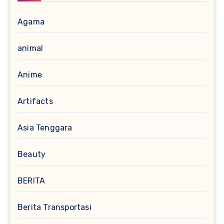
Agama
animal
Anime
Artifacts
Asia Tenggara
Beauty
BERITA
Berita Transportasi