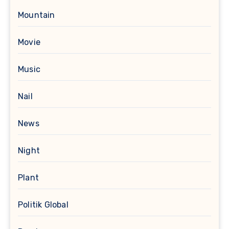
Mountain
Movie
Music
Nail
News
Night
Plant
Politik Global