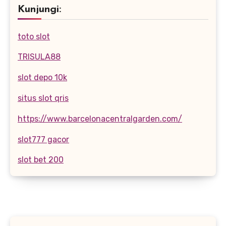
Kunjungi:
toto slot
TRISULA88
slot depo 10k
situs slot qris
https://www.barcelonacentralgarden.com/
slot777 gacor
slot bet 200