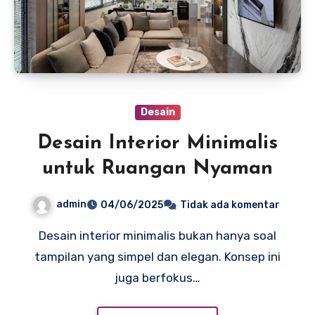
Desain
Desain Interior Minimalis
untuk Ruangan Nyaman
admin
04/06/2025
Tidak ada komentar
Desain interior minimalis bukan hanya soal
tampilan yang simpel dan elegan. Konsep ini
juga berfokus…