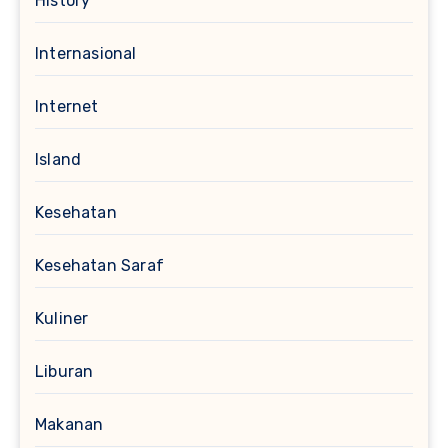
History
Internasional
Internet
Island
Kesehatan
Kesehatan Saraf
Kuliner
Liburan
Makanan