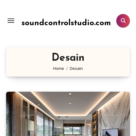
Lewati
ke
konten
soundcontrolstudio.com
Desain
Home
Desain