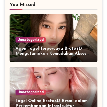
You Missed
Uncategorized
Agen Togel Terpercaya Broto4D
Mengutamakan Kemudahan Akses
dan Penyajian Data
Uncategorized
Togel Online Broto4D Resmi dalam
Perkembangan Infrastruktur