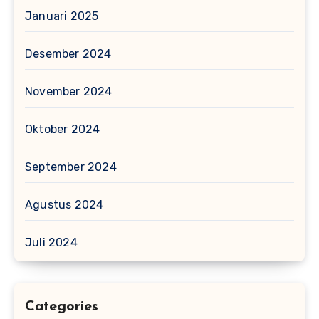
Januari 2025
Desember 2024
November 2024
Oktober 2024
September 2024
Agustus 2024
Juli 2024
Categories