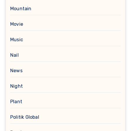
Mountain
Movie
Music
Nail
News
Night
Plant
Politik Global