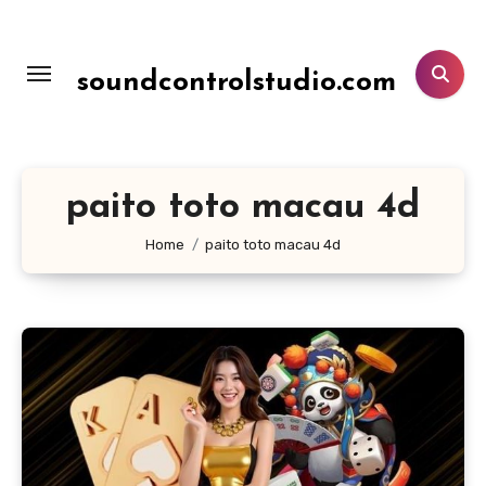
Lewati
ke
konten
soundcontrolstudio.com
paito toto macau 4d
Home
paito toto macau 4d