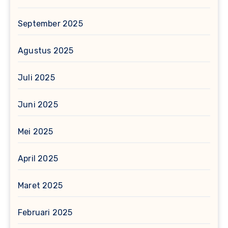
September 2025
Agustus 2025
Juli 2025
Juni 2025
Mei 2025
April 2025
Maret 2025
Februari 2025